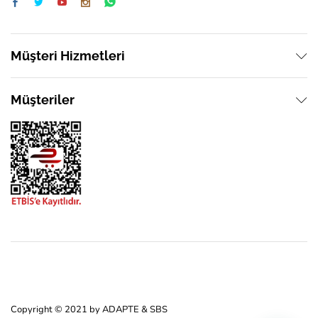
Müşteri Hizmetleri
Müşteriler
Copyright © 2021 by ADAPTE & SBS