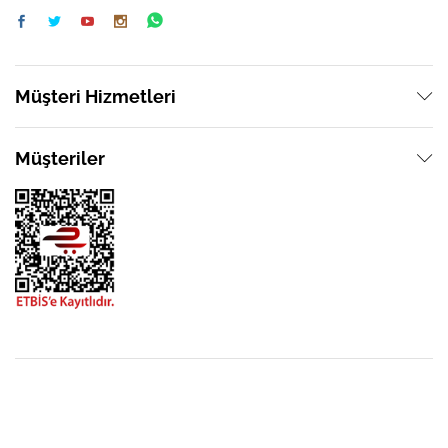
Müşteri Hizmetleri
Müşteriler