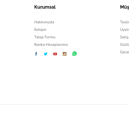
Kurumsal
Müş
Hakkımızda
Tesli
İletişim
Üyeli
Talep Formu
Satış
Banka Hesaplarımız
Gizli
Garan