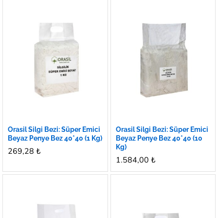
Orasil Silgi Bezi: Süper Emici
Orasil Silgi Bezi: Süper Emici
Beyaz Penye Bez 40*40 (1 Kg)
Beyaz Penye Bez 40*40 (10
Kg)
269,28
₺
1.584,00
₺