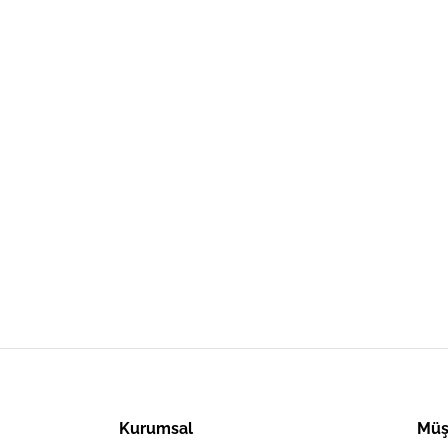
Kurumsal
Müş