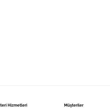
teri Hizmetleri
Müşteriler