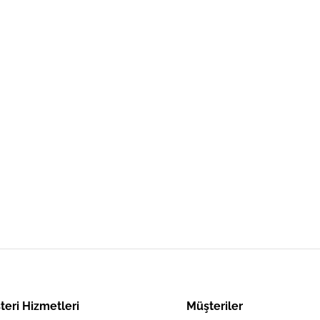
teri Hizmetleri
Müşteriler