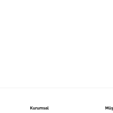
Kurumsal
Müş