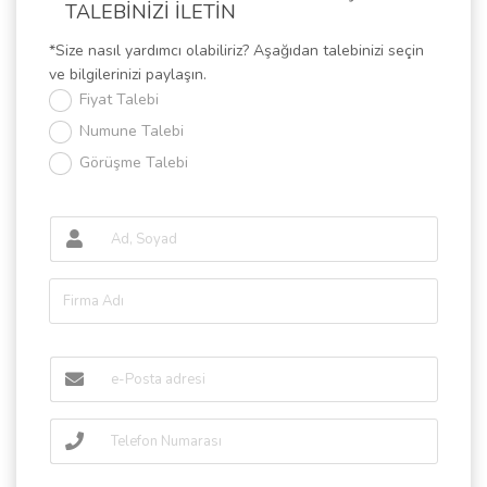
TALEBİNİZİ İLETİN
*Size nasıl yardımcı olabiliriz? Aşağıdan talebinizi seçin
ve bilgilerinizi paylaşın.
Fiyat Talebi
Numune Talebi
Görüşme Talebi