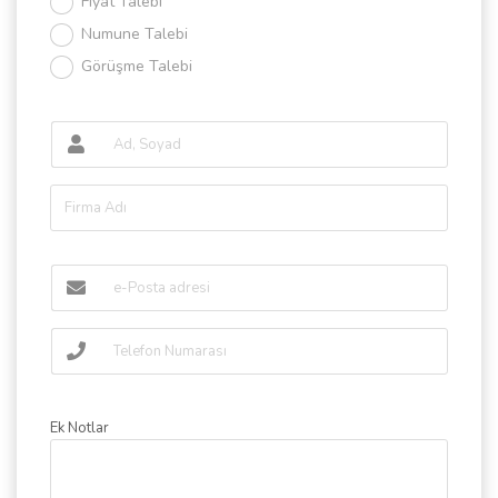
Fiyat Talebi
Numune Talebi
Görüşme Talebi
Ek Notlar