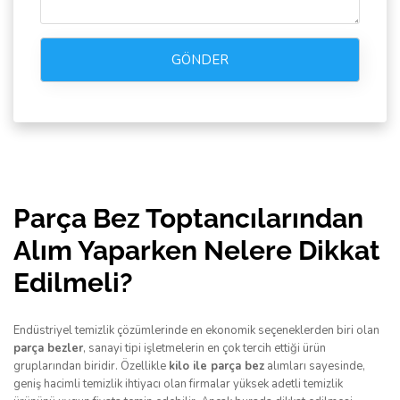
GÖNDER
Parça Bez Toptancılarından
Alım Yaparken Nelere Dikkat
Edilmeli?
Endüstriyel temizlik çözümlerinde en ekonomik seçeneklerden biri olan
parça bezler
, sanayi tipi işletmelerin en çok tercih ettiği ürün
gruplarından biridir. Özellikle
kilo ile parça bez
alımları sayesinde,
geniş hacimli temizlik ihtiyacı olan firmalar yüksek adetli temizlik