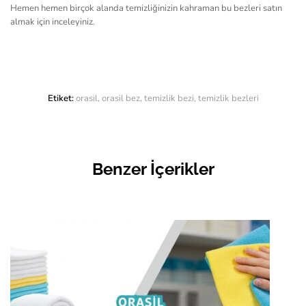
Hemen hemen birçok alanda temizliğinizin kahraman bu bezleri satın
almak için inceleyiniz.
Etiket:
orasil
,
orasil bez
,
temizlik bezi
,
temizlik bezleri
Benzer İçerikler