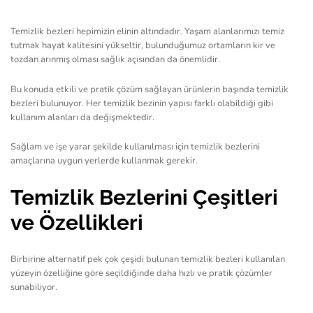
Temizlik bezleri hepimizin elinin altındadır. Yaşam alanlarımızı temiz
tutmak hayat kalitesini yükseltir, bulunduğumuz ortamların kir ve
tozdan arınmış olması sağlık açısından da önemlidir.
Bu konuda etkili ve pratik çözüm sağlayan ürünlerin başında temizlik
bezleri bulunuyor. Her temizlik bezinin yapısı farklı olabildiği gibi
kullanım alanları da değişmektedir.
Sağlam ve işe yarar şekilde kullanılması için temizlik bezlerini
amaçlarına uygun yerlerde kullanmak gerekir.
Temizlik Bezlerini Çeşitleri
ve Özellikleri
Birbirine alternatif pek çok çeşidi bulunan temizlik bezleri kullanılan
yüzeyin özelliğine göre seçildiğinde daha hızlı ve pratik çözümler
sunabiliyor.