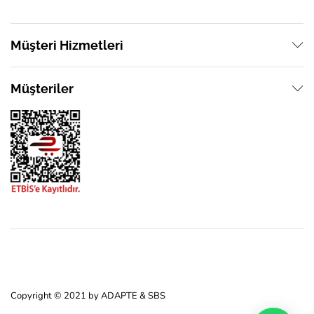
Müşteri Hizmetleri
Müşteriler
Copyright © 2021 by ADAPTE & SBS