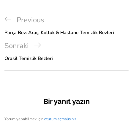
Previous
Parça Bez: Araç, Koltuk & Hastane Temizlik Bezleri
Sonraki
Orasil Temizlik Bezleri
Bir yanıt yazın
Yorum yapabilmek için
oturum açmalısınız
.