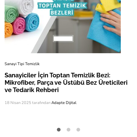
Sanayi Tipi Temizlik
Sanayiciler İçin Toptan Temizlik Bezi:
Mikrofiber, Parça ve Üstübü Bez Üreticileri
ve Tedarik Rehberi
18 Nisan 2025
tarafından
Adapte Dijital