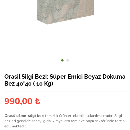
Orasil Silgi Bezi: Süper Emici Beyaz Dokuma
Bez 40*40 ( 10 Kg)
990,00
₺
Orasil silme-silgi bezi
temizlik ürünleri olarak kullanılmaktadır. Silgi
bezleri genelde sanayi,gıda, kimya, oto tamir ve boya sektöründe tercih
edilmektedir.