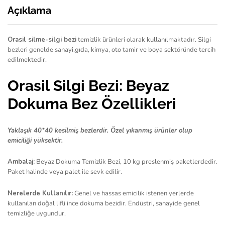
Açıklama
Orasil silme-silgi bezi
temizlik ürünleri olarak kullanılmaktadır. Silgi
bezleri genelde sanayi,gıda, kimya, oto tamir ve boya sektöründe tercih
edilmektedir.
Orasil Silgi Bezi: Beyaz
Dokuma Bez Özellikleri
Yaklaşık 40*40 kesilmiş bezlerdir. Özel yıkanmış ürünler olup
emiciliği yüksektir.
Ambalaj:
Beyaz Dokuma Temizlik Bezi, 10 kg preslenmiş paketlerdedir.
Paket halinde veya palet ile sevk edilir.
Nerelerde Kullanılır:
Genel ve hassas emicilik istenen yerlerde
kullanılan doğal lifli ince dokuma bezidir. Endüstri, sanayide genel
temizliğe uygundur.