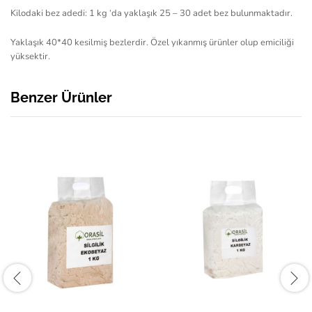
Kilodaki bez adedi: 1 kg ‘da yaklaşık 25 – 30 adet bez bulunmaktadır.
Yaklaşık 40*40 kesilmiş bezlerdir. Özel yıkanmış ürünler olup emiciliği
yüksektir.
Benzer Ürünler