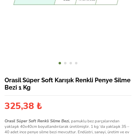
Orasil Süper Soft Karışık Renkli Penye Silme
Bezi 1 Kg
325,38
₺
Orasil Süper Soft Renkli Silme Bezi,
pamuklu bez parçalarından
yaklaşık 40x40cm boyutlandırılarak üretilmiştir. 1 kg ‘da yaklaşık 35 –
40 adet ince penye silme bezi mevcuttur. Endüstri, sanayi, üretim ve ev