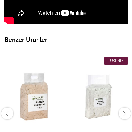
Benzer Ürünler
TÜKENDİ