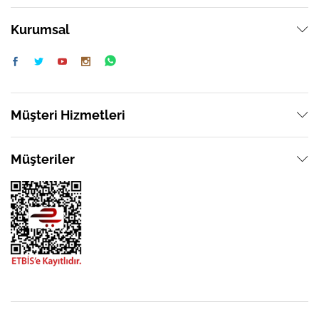
Kurumsal
Müşteri Hizmetleri
Müşteriler